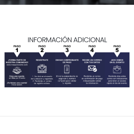
INFORMACIÓN ADICIONAL