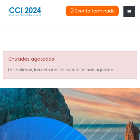
Evento terminado
¡Entradas agotadas!
Lo sentimos, las entradas al evento se han agotado