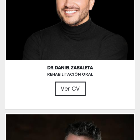
DR. DANIEL ZABALETA
REHABILITACIÓN ORAL
Ver CV