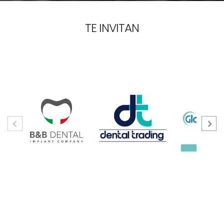
TE INVITAN