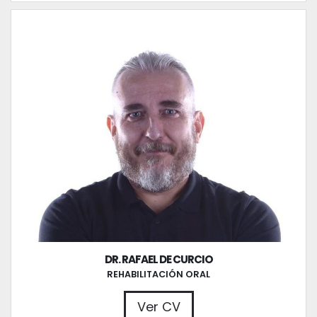
DR. RAFAEL DE CURCIO
REHABILITACIÓN ORAL
Ver CV