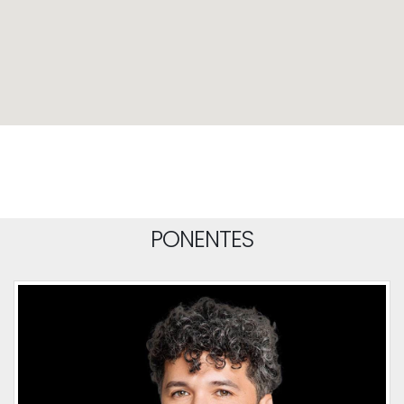
PONENTES