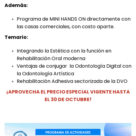
Además:
Programa de MINI HANDS ON directamente con
las casas comerciales, con costo aparte.
Temario:
Integrando la Estética con la función en
Rehabilitación Oral moderna
Ventajas de conjugar la Odontología Digital con
la Odontología Artística
Rehabilitación Adhesiva sectorizada de la DVO
¡APROVECHA EL PRECIO ESPECIAL VIGENTE HASTA
EL 30 DE OCTUBRE!