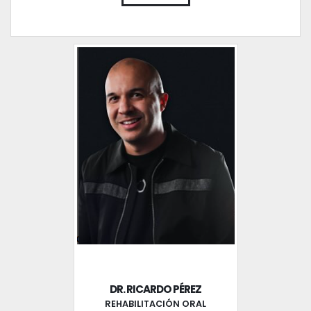
DR. RICARDO PÉREZ
REHABILITACIÓN ORAL