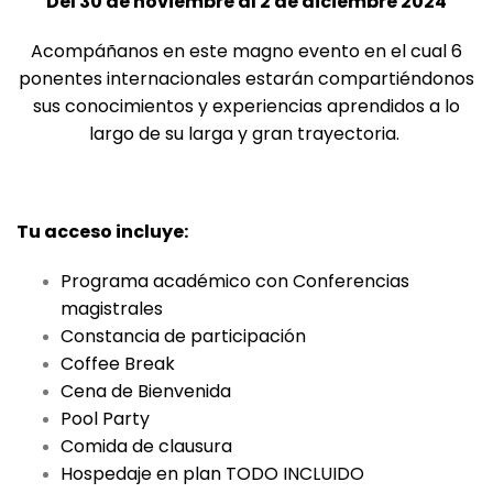
Del 30 de noviembre al 2 de diciembre 2024
Acompáñanos en este magno evento en el cual 6
ponentes internacionales estarán compartiéndonos
sus conocimientos y experiencias aprendidos a lo
largo de su larga y gran trayectoria.
Tu acceso incluye:
Programa académico con Conferencias
magistrales
Constancia de participación
Coffee Break
Cena de Bienvenida
Pool Party
Comida de clausura
Hospedaje en plan TODO INCLUIDO