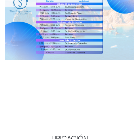
UBICACIÓN