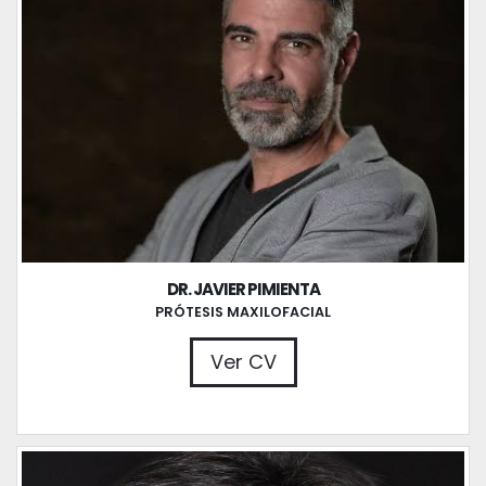
DR. JAVIER PIMIENTA
PRÓTESIS MAXILOFACIAL
Ver CV