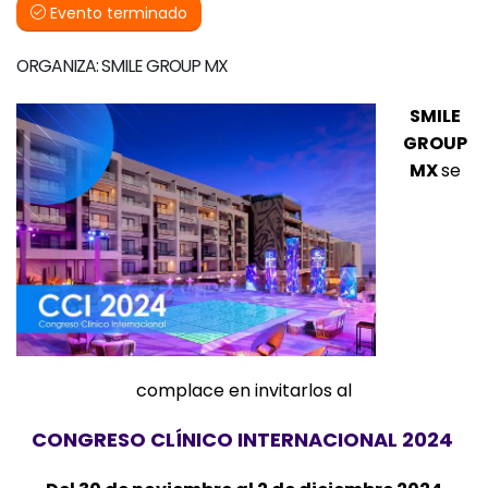
Evento terminado
ORGANIZA: SMILE GROUP MX
SMILE
GROUP
MX
se
complace en invitarlos al
CONGRESO CLÍNICO INTERNACIONAL 2024