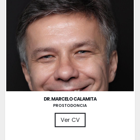
DR. MARCELO CALAMITA
PROSTODONCIA
Ver CV