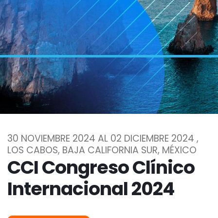
30 NOVIEMBRE 2024 AL 02 DICIEMBRE 2024 ,
LOS CABOS, BAJA CALIFORNIA SUR, MÉXICO
CCI Congreso Clínico
Internacional 2024