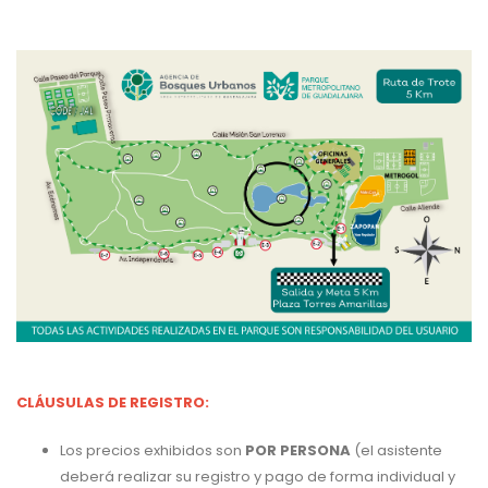
CLÁUSULAS DE REGISTRO:
Los precios exhibidos son
POR PERSONA
(el asistente
deberá realizar su registro y pago de forma individual y