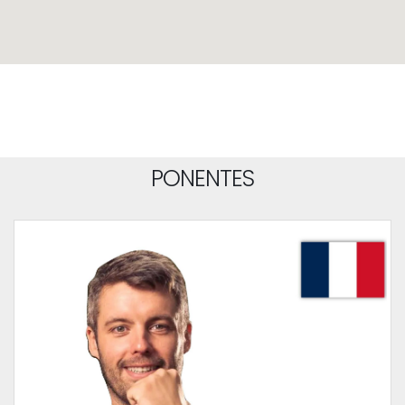
PONENTES