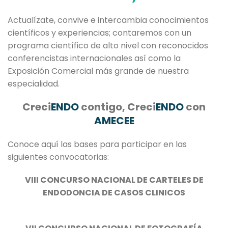
Actualízate, convive e intercambia conocimientos
científicos y experiencias; contaremos con un
programa científico de alto nivel con reconocidos
conferencistas internacionales así como la
Exposición Comercial más grande de nuestra
especialidad.
Creci
ENDO
contigo, Creci
ENDO
con
AMECEE
Conoce aquí las bases para participar en las
siguientes convocatorias:
VIII CONCURSO NACIONAL DE CARTELES DE
ENDODONCIA DE CASOS CLINICOS