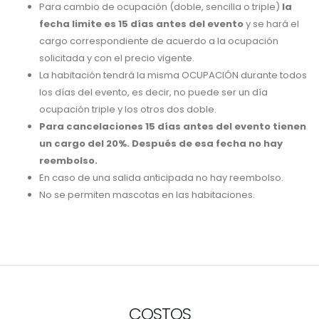
Para cambio de ocupación (doble, sencilla o triple)
la
fecha limite es 15 días antes del evento
y se hará el
cargo correspondiente de acuerdo a la ocupación
solicitada y con el precio vigente.
La habitación tendrá la misma OCUPACIÓN durante todos
los días del evento, es decir, no puede ser un día
ocupación triple y los otros dos doble.
Para cancelaciones 15 días antes del evento tienen
un cargo del 20%. Después de esa fecha no hay
reembolso.
En caso de una salida anticipada no hay reembolso.
No se permiten mascotas en las habitaciones.
COSTOS