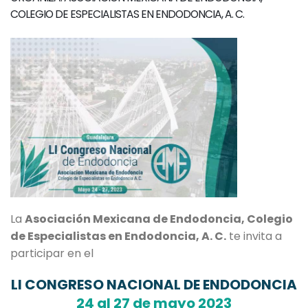
COLEGIO DE ESPECIALISTAS EN ENDODONCIA, A. C.
La
Asociación Mexicana de Endodoncia, Colegio
de Especialistas en Endodoncia, A. C.
te invita a
participar en el
LI CONGRESO NACIONAL DE ENDODONCIA
24 al 27 de mayo 2023