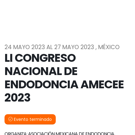
24 MAYO 2023 AL 27 MAYO 2023 , MÉXICO
LI CONGRESO
NACIONAL DE
ENDODONCIA AMECEE
2023
Evento terminado
ORGANIZA: ASOCIACIÓN MEXICANA DE ENDODONCIA,