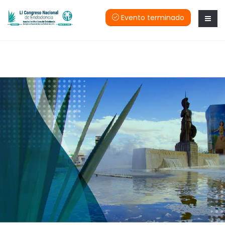
Evento terminado