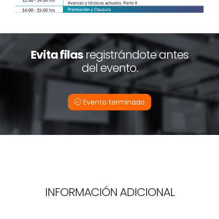
Evita filas
registrándote antes
del evento.
Evento terminado
INFORMACIÓN ADICIONAL