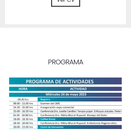
PROGRAMA