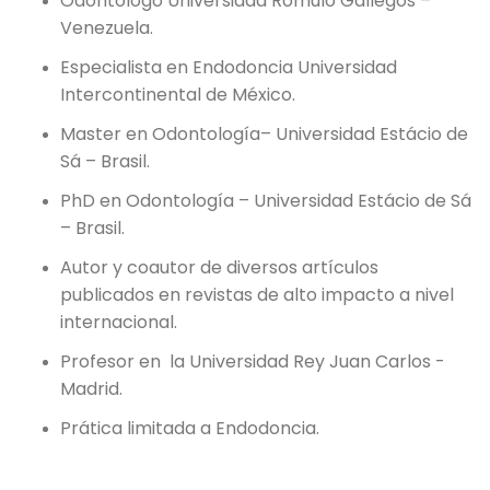
Odontólogo Universidad Rómulo Gallegos –
Venezuela.
Especialista en Endodoncia Universidad
Intercontinental de México.
Master en Odontología– Universidad Estácio de
Sá – Brasil.
PhD en Odontología – Universidad Estácio de Sá
– Brasil.
Autor y coautor de diversos artículos
publicados en revistas de alto impacto a nivel
internacional.
Profesor en la Universidad Rey Juan Carlos -
Madrid.
Prática limitada a Endodoncia.