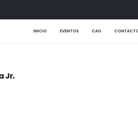
INICIO
EVENTOS
CAO
CONTACT
a Jr.