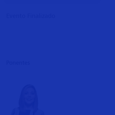
Evento Finalizado
Ponentes