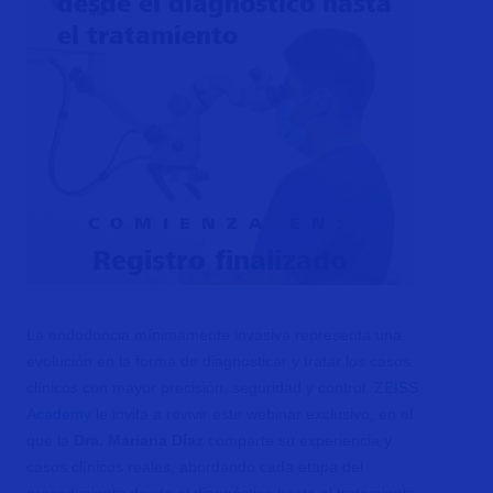
desde el diagnóstico hasta
el tratamiento
COMIENZA EN:
Registro finalizado
La endodoncia mínimamente invasiva representa una
evolución en la forma de diagnosticar y tratar los casos
clínicos con mayor precisión, seguridad y control.
ZEISS
Academy
le invita a revivir este webinar exclusivo, en el
que la
Dra. Mariana Díaz
comparte su experiencia y
casos clínicos reales, abordando cada etapa del