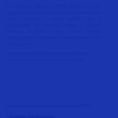
El microscopio quirúrgico ZEISS ofrece una visión
ampliada y detallada del campo operatorio, brindando
mayor ergonomía y control durante todo el
procedimiento. Su iluminación precisa y profunda
contribuye a reducir riesgos clínicos, optimizar
resultados y elevar la calidad del tratamiento que brinda
a sus pacientes.
Acceda a este contenido exclusivo y fortalezca su
práctica con la precisión y confianza de ZEISS.
Consulte más infortmación la tecnología ZEISS