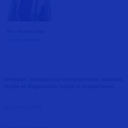
Dra. Mariana Díaz
Ver Curriculum
​Webinar: Endodoncia mínimamente invasiva,
desde el diagnóstico hasta el tratamiento
30 septiembre 2025
Especialidad: Endodoncia