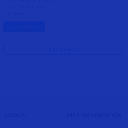
Evento: Conferencia
Tipo: Virtual
Evento terminado
Ir a mis eventos
ACERCA
MÁS INFORMACIÓN