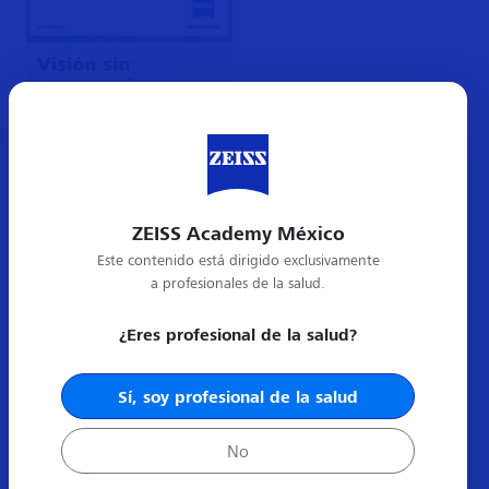
ZEISS Academy México
Este contenido está dirigido exclusivamente
a profesionales de la salud.
¿Eres profesional de la salud?
Sí, soy profesional de la salud
No