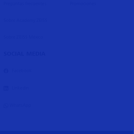
Preguntas frecuentes
Promociones
Sobre Academy ZEISS
Sobre ZEISS México
SOCIAL MEDIA
Facebook
Linkedin
WhatsApp